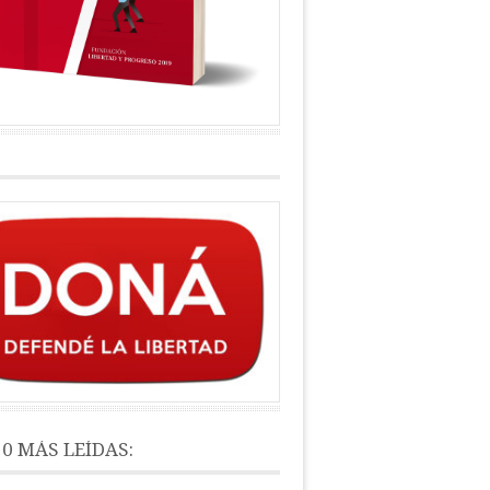
10 MÁS LEÍDAS: