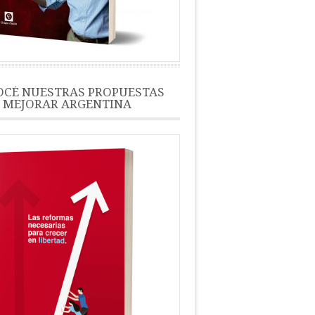
CÉ NUESTRAS PROPUESTAS
 MEJORAR ARGENTINA