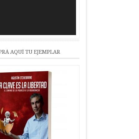
RÁ AQUÍ TU EJEMPLAR