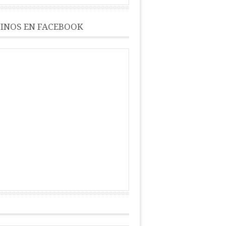
INOS EN FACEBOOK