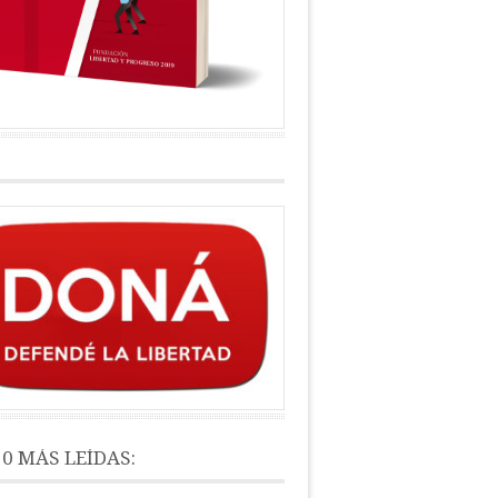
10 MÁS LEÍDAS: