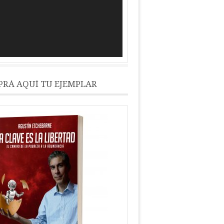
RÁ AQUÍ TU EJEMPLAR