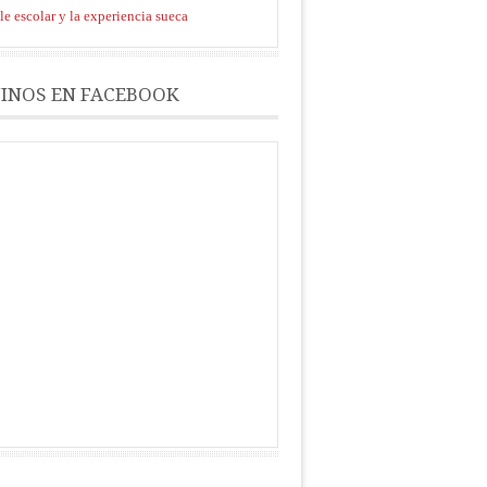
le escolar y la experiencia sueca
INOS EN FACEBOOK