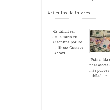
Artículos de interes
«Es dificil ser
empresario en
Argentina por los
políticos» Gustavo
Lazzari
“Esta caída 
peso afecta 
más pobres 
jubilados”