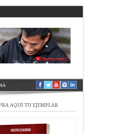
NÁ
RÁ AQUÍ TU EJEMPLAR