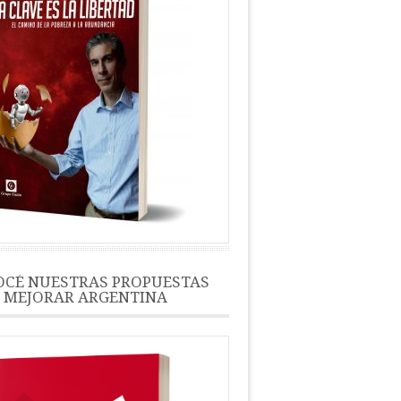
CÉ NUESTRAS PROPUESTAS
 MEJORAR ARGENTINA