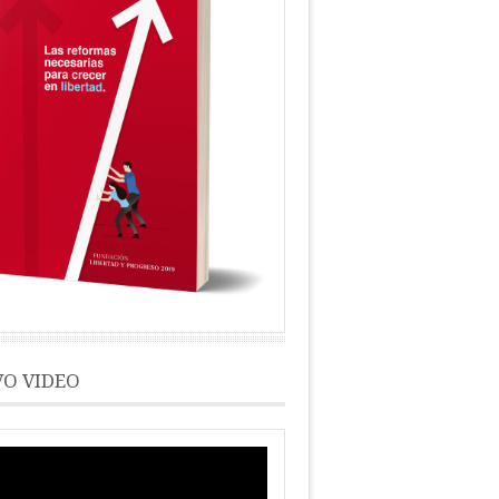
O VIDEO