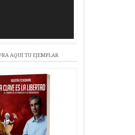
RÁ AQUÍ TU EJEMPLAR