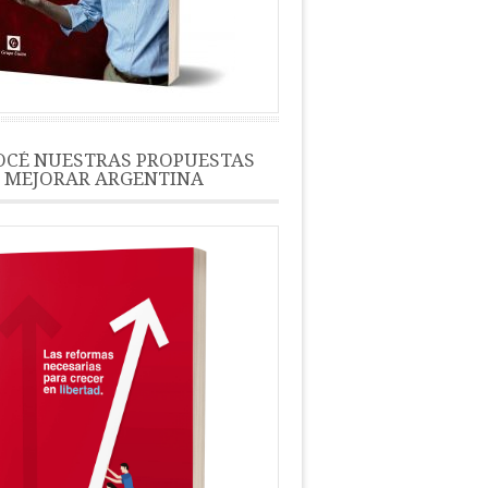
CÉ NUESTRAS PROPUESTAS
 MEJORAR ARGENTINA