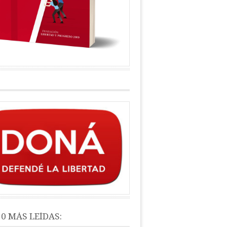
10 MÁS LEÍDAS: