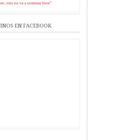
re, esto no va a terminar bien”
INOS EN FACEBOOK