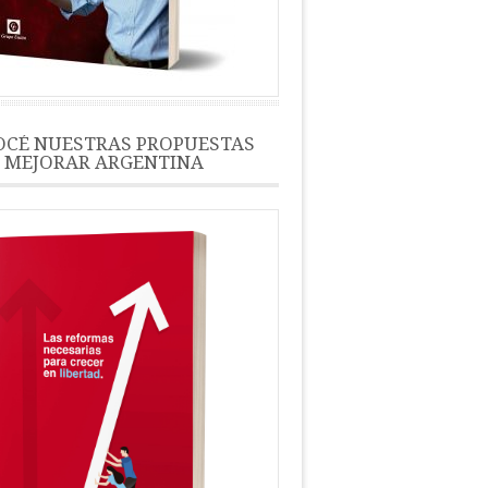
CÉ NUESTRAS PROPUESTAS
 MEJORAR ARGENTINA