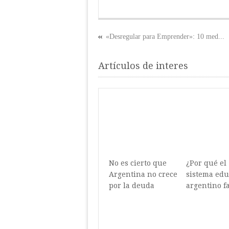
«Desregular para Emprender»: 10 med...
Artículos de interes
No es cierto que
¿Por qué el
Argentina no crece
sistema edu
por la deuda
argentino fa