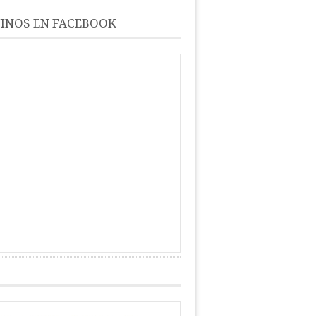
INOS EN FACEBOOK