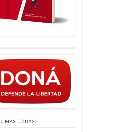
10 MÁS LEÍDAS: