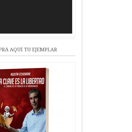
RÁ AQUÍ TU EJEMPLAR