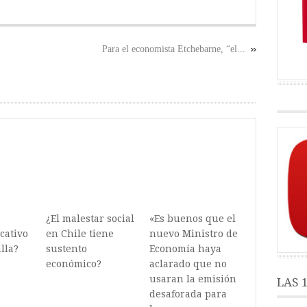
Para el economista Etchebarne, “el...
¿El malestar social
«Es buenos que el
cativo
en Chile tiene
nuevo Ministro de
lla?
sustento
Economía haya
económico?
aclarado que no
usaran la emisión
LAS 
desaforada para