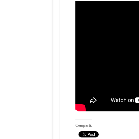
Compartí: