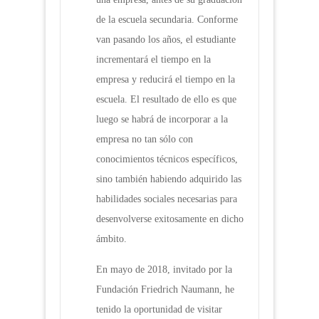
de la escuela secundaria. Conforme
van pasando los años, el estudiante
incrementará el tiempo en la
empresa y reducirá el tiempo en la
escuela. El resultado de ello es que
luego se habrá de incorporar a la
empresa no tan sólo con
conocimientos técnicos específicos,
sino también habiendo adquirido las
habilidades sociales necesarias para
desenvolverse exitosamente en dicho
ámbito.
En mayo de 2018, invitado por la
Fundación Friedrich Naumann, he
tenido la oportunidad de visitar