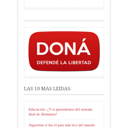
LAS 10 MÁS LEÍDAS:
Educación: ¿Y si aprendemos del sistema
dual de Alemania?
Argentina sí fue el país más rico del mundo