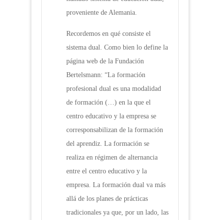
proveniente de Alemania.
Recordemos en qué consiste el
sistema dual. Como bien lo define la
página web de la Fundación
Bertelsmann: “La formación
profesional dual es una modalidad
de formación (…) en la que el
centro educativo y la empresa se
corresponsabilizan de la formación
del aprendiz. La formación se
realiza en régimen de alternancia
entre el centro educativo y la
empresa. La formación dual va más
allá de los planes de prácticas
tradicionales ya que, por un lado, las