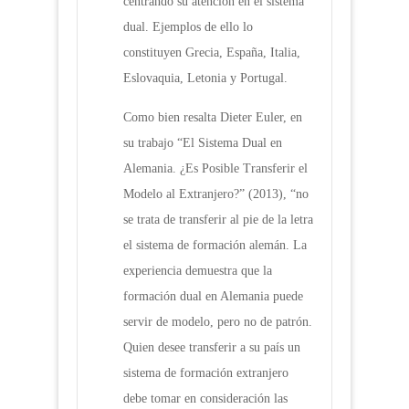
centrando su atención en el sistema
dual. Ejemplos de ello lo
constituyen Grecia, España, Italia,
Eslovaquia, Letonia y Portugal.
Como bien resalta Dieter Euler, en
su trabajo “El Sistema Dual en
Alemania. ¿Es Posible Transferir el
Modelo al Extranjero?” (2013), “no
se trata de transferir al pie de la letra
el sistema de formación alemán. La
experiencia demuestra que la
formación dual en Alemania puede
servir de modelo, pero no de patrón.
Quien desee transferir a su país un
sistema de formación extranjero
debe tomar en consideración las