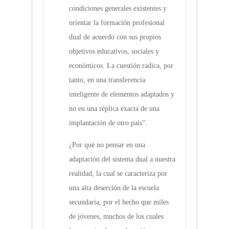
condiciones generales existentes y
orientar la formación profesional
dual de acuerdo con sus propios
objetivos educativos, sociales y
económicos. La cuestión radica, por
tanto, en una transferencia
inteligente de elementos adaptados y
no en una réplica exacta de una
implantación de otro país”.
¿Por qué no pensar en una
adaptación del sistema dual a nuestra
realidad, la cual se caracteriza por
una alta deserción de la escuela
secundaria, por el hecho que miles
de jóvenes, muchos de los cuales