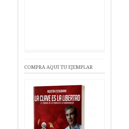
COMPRÁ AQUÍ TU EJEMPLAR