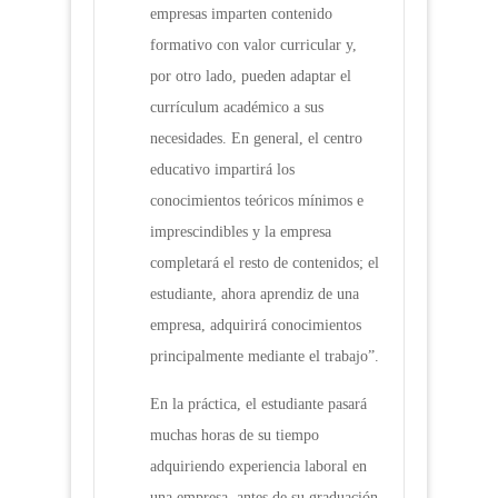
empresas imparten contenido
formativo con valor curricular y,
por otro lado, pueden adaptar el
currículum académico a sus
necesidades. En general, el centro
educativo impartirá los
conocimientos teóricos mínimos e
imprescindibles y la empresa
completará el resto de contenidos; el
estudiante, ahora aprendiz de una
empresa, adquirirá conocimientos
principalmente mediante el trabajo”.
En la práctica, el estudiante pasará
muchas horas de su tiempo
adquiriendo experiencia laboral en
una empresa, antes de su graduación