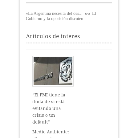
«La Argentina necesita del des...
El
Gobierno y la oposición discuten...
Artículos de interes
“El FMI tiene la
duda de si está
evitando una
crisis o un
default”
Medio Ambiente: