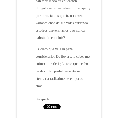
han terminado su educación
obligatoria, no estudian ni trabajan y
por otros tantos que transcurren
valiosos años de sus vidas cursando
estudios universitarios que nunca
habrán de concluir?
Es claro que vale la pena
considerarlo. De llevarse a cabo, me
animo a predecir, la foto que acabo
de describir probablemente se
atenuaría radicalmente en pocos
años.
Compartí: