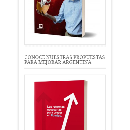
CONOCÉ NUESTRAS PROPUESTAS
PARA MEJORAR ARGENTINA