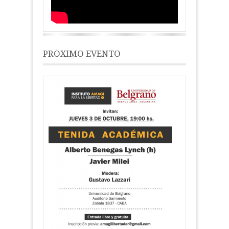
PRÓXIMO EVENTO