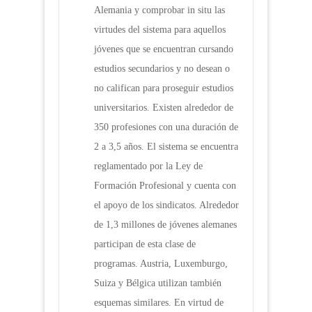
Alemania y comprobar in situ las
virtudes del sistema para aquellos
jóvenes que se encuentran cursando
estudios secundarios y no desean o
no califican para proseguir estudios
universitarios. Existen alrededor de
350 profesiones con una duración de
2 a 3,5 años. El sistema se encuentra
reglamentado por la Ley de
Formación Profesional y cuenta con
el apoyo de los sindicatos. Alrededor
de 1,3 millones de jóvenes alemanes
participan de esta clase de
programas. Austria, Luxemburgo,
Suiza y Bélgica utilizan también
esquemas similares. En virtud de