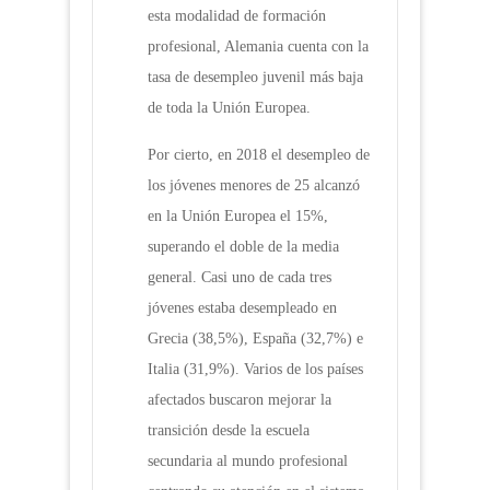
esta modalidad de formación
profesional, Alemania cuenta con la
tasa de desempleo juvenil más baja
de toda la Unión Europea.
Por cierto, en 2018 el desempleo de
los jóvenes menores de 25 alcanzó
en la Unión Europea el 15%,
superando el doble de la media
general. Casi uno de cada tres
jóvenes estaba desempleado en
Grecia (38,5%), España (32,7%) e
Italia (31,9%). Varios de los países
afectados buscaron mejorar la
transición desde la escuela
secundaria al mundo profesional