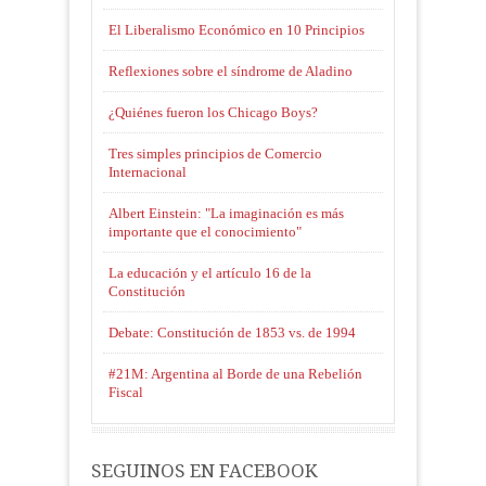
El Liberalismo Económico en 10 Principios
Reflexiones sobre el síndrome de Aladino
¿Quiénes fueron los Chicago Boys?
Tres simples principios de Comercio
Internacional
Albert Einstein: "La imaginación es más
importante que el conocimiento"
La educación y el artículo 16 de la
Constitución
Debate: Constitución de 1853 vs. de 1994
#21M: Argentina al Borde de una Rebelión
Fiscal
SEGUINOS EN FACEBOOK