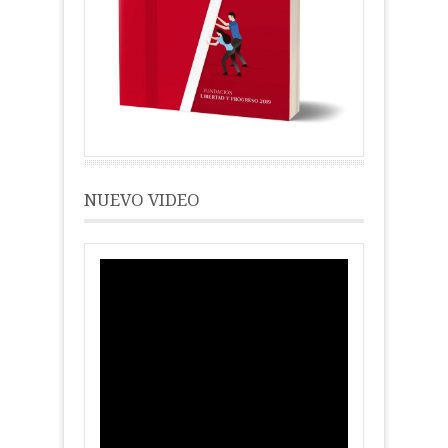
NUEVO VIDEO