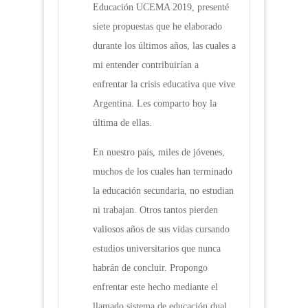
Educación UCEMA 2019, presenté
siete propuestas que he elaborado
durante los últimos años, las cuales a
mi entender contribuirían a
enfrentar la crisis educativa que vive
Argentina. Les comparto hoy la
última de ellas.
En nuestro país, miles de jóvenes,
muchos de los cuales han terminado
la educación secundaria, no estudian
ni trabajan. Otros tantos pierden
valiosos años de sus vidas cursando
estudios universitarios que nunca
habrán de concluir. Propongo
enfrentar este hecho mediante el
llamado sistema de educación dual,