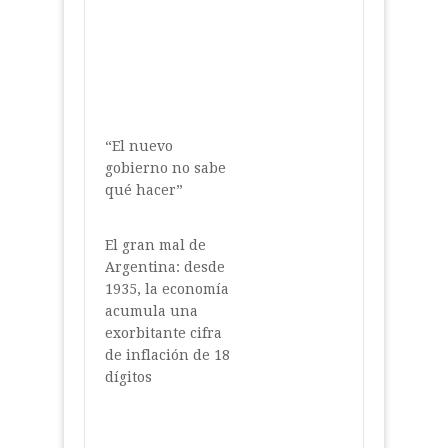
“El nuevo
gobierno no sabe
qué hacer”
El gran mal de
Argentina: desde
1935, la economía
acumula una
exorbitante cifra
de inflación de 18
dígitos