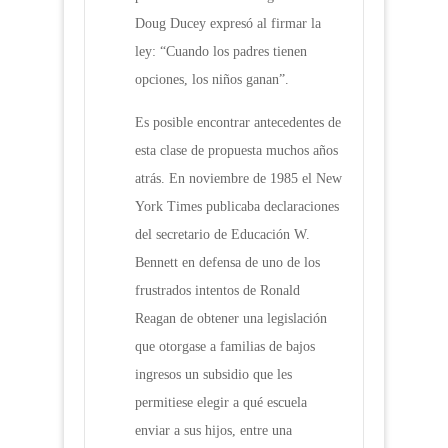
Doug Ducey expresó al firmar la
ley: “Cuando los padres tienen
opciones, los niños ganan”.
Es posible encontrar antecedentes de
esta clase de propuesta muchos años
atrás. En noviembre de 1985 el New
York Times publicaba declaraciones
del secretario de Educación W.
Bennett en defensa de uno de los
frustrados intentos de Ronald
Reagan de obtener una legislación
que otorgase a familias de bajos
ingresos un subsidio que les
permitiese elegir a qué escuela
enviar a sus hijos, entre una