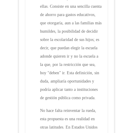
ellas. Consiste en una sencilla cuenta
de ahorro para gastos educativos,
que otorgaría, aun a las familias más
humildes, la posibilidad de decidir
sobre la escolaridad de sus hijos; es
decir, que puedan elegir la escuela
adonde quieren ir y no la escuela a
la que, por la restricción que sea,
hoy “deben” ir. Esta definición, sin
duda, ampliaría oportunidades y
podría aplicar tanto a instituciones
de gestión pública como privada.
No hace falta reinventar la rueda,
esta propuesta es una realidad en
otras latitudes. En Estados Unidos