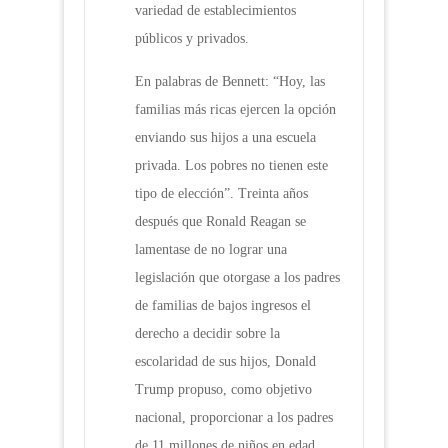
variedad de establecimientos
públicos y privados.
En palabras de Bennett: “Hoy, las
familias más ricas ejercen la opción
enviando sus hijos a una escuela
privada. Los pobres no tienen este
tipo de elección”. Treinta años
después que Ronald Reagan se
lamentase de no lograr una
legislación que otorgase a los padres
de familias de bajos ingresos el
derecho a decidir sobre la
escolaridad de sus hijos, Donald
Trump propuso, como objetivo
nacional, proporcionar a los padres
de 11 millones de niños en edad