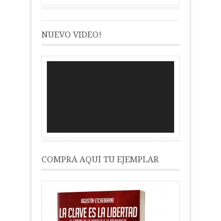
NUEVO VIDEO!
Reproductor
de
vídeo
COMPRÁ AQUÍ TU EJEMPLAR