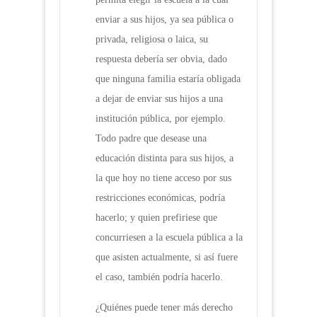
enviar a sus hijos, ya sea pública o
privada, religiosa o laica, su
respuesta debería ser obvia, dado
que ninguna familia estaría obligada
a dejar de enviar sus hijos a una
institución pública, por ejemplo.
Todo padre que desease una
educación distinta para sus hijos, a
la que hoy no tiene acceso por sus
restricciones económicas, podría
hacerlo; y quien prefiriese que
concurriesen a la escuela pública a la
que asisten actualmente, si así fuere
el caso, también podría hacerlo.
¿Quiénes puede tener más derecho