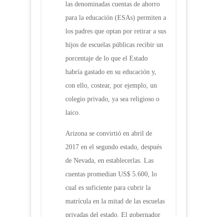
las denominadas cuentas de ahorro
para la educación (ESAs) permiten a
los padres que optan por retirar a sus
hijos de escuelas públicas recibir un
porcentaje de lo que el Estado
habría gastado en su educación y,
con ello, costear, por ejemplo, un
colegio privado, ya sea religioso o
laico.
Arizona se convirtió en abril de
2017 en el segundo estado, después
de Nevada, en establecerlas. Las
cuentas promedian US$ 5.600, lo
cual es suficiente para cubrir la
matrícula en la mitad de las escuelas
privadas del estado. El gobernador