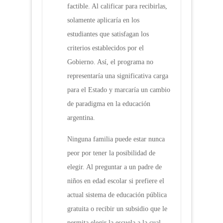
factible. Al calificar para recibirlas,
solamente aplicaría en los
estudiantes que satisfagan los
criterios establecidos por el
Gobierno. Así, el programa no
representaría una significativa carga
para el Estado y marcaría un cambio
de paradigma en la educación
argentina.
Ninguna familia puede estar nunca
peor por tener la posibilidad de
elegir. Al preguntar a un padre de
niños en edad escolar si prefiere el
actual sistema de educación pública
gratuita o recibir un subsidio que le
permita elegir la escuela a la cual