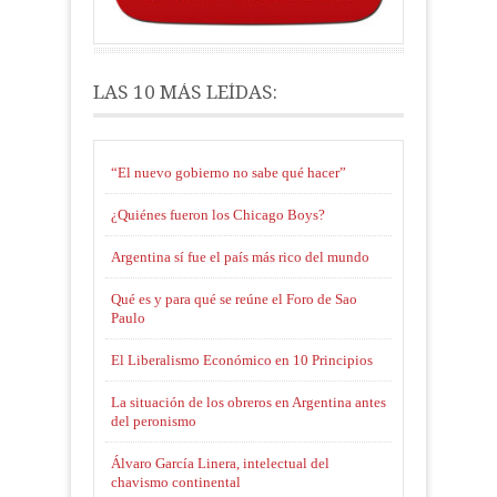
LAS 10 MÁS LEÍDAS:
“El nuevo gobierno no sabe qué hacer”
¿Quiénes fueron los Chicago Boys?
Argentina sí fue el país más rico del mundo
Qué es y para qué se reúne el Foro de Sao
Paulo
El Liberalismo Económico en 10 Principios
La situación de los obreros en Argentina antes
del peronismo
Álvaro García Linera, intelectual del
chavismo continental