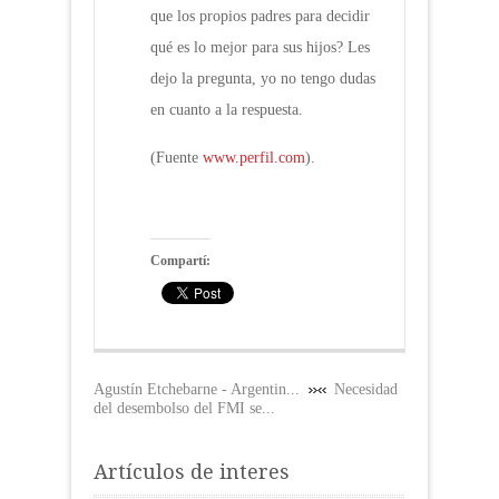
que los propios padres para decidir
qué es lo mejor para sus hijos? Les
dejo la pregunta, yo no tengo dudas
en cuanto a la respuesta.
(Fuente
www.perfil.com
).
Compartí:
Agustín Etchebarne - Argentin...
Necesidad
del desembolso del FMI se...
Artículos de interes