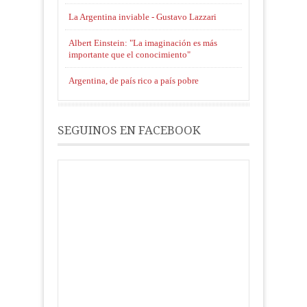
La Argentina inviable - Gustavo Lazzari
Albert Einstein: "La imaginación es más
importante que el conocimiento"
Argentina, de país rico a país pobre
SEGUINOS EN FACEBOOK