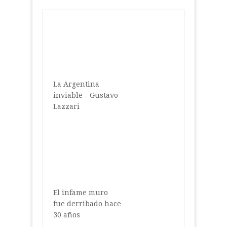
La Argentina
inviable - Gustavo
Lazzari
El infame muro
fue derribado hace
30 años