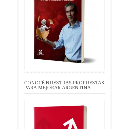
CONOCÉ NUESTRAS PROPUESTAS
PARA MEJORAR ARGENTINA