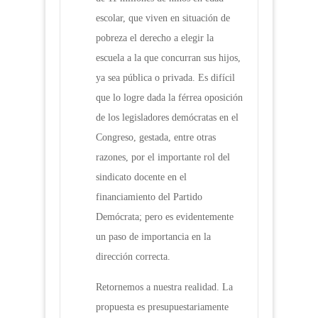
escolar, que viven en situación de
pobreza el derecho a elegir la
escuela a la que concurran sus hijos,
ya sea pública o privada. Es difícil
que lo logre dada la férrea oposición
de los legisladores demócratas en el
Congreso, gestada, entre otras
razones, por el importante rol del
sindicato docente en el
financiamiento del Partido
Demócrata; pero es evidentemente
un paso de importancia en la
dirección correcta.
Retornemos a nuestra realidad. La
propuesta es presupuestariamente