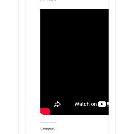
Compartí: