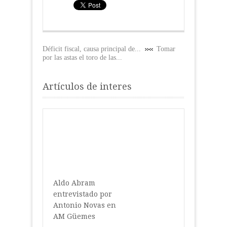
Déficit fiscal, causa principal de...
Tomar
por las astas el toro de las...
Artículos de interes
Aldo Abram
entrevistado por
Antonio Novas en
AM Güemes