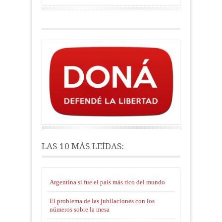
LAS 10 MÁS LEÍDAS:
Argentina sí fue el país más rico del mundo
El problema de las jubilaciones con los
números sobre la mesa