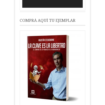
COMPRÁ AQUÍ TU EJEMPLAR