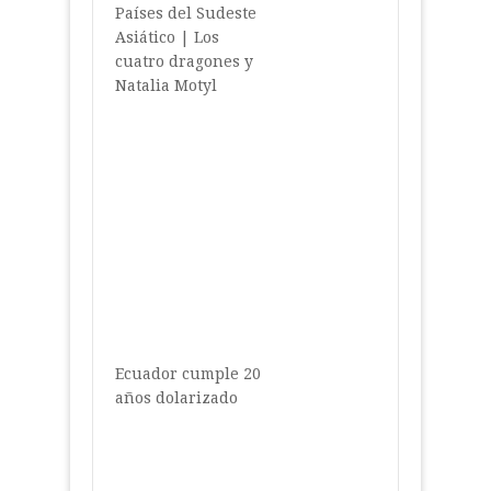
Países del Sudeste
Asiático | Los
cuatro dragones y
Natalia Motyl
Ecuador cumple 20
años dolarizado