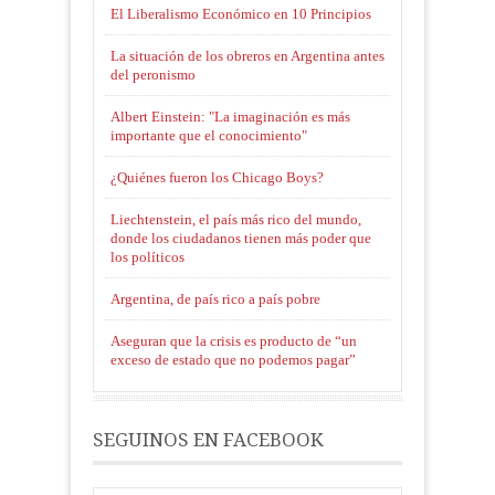
El Liberalismo Económico en 10 Principios
La situación de los obreros en Argentina antes
del peronismo
Albert Einstein: "La imaginación es más
importante que el conocimiento"
¿Quiénes fueron los Chicago Boys?
Liechtenstein, el país más rico del mundo,
donde los ciudadanos tienen más poder que
los políticos
Argentina, de país rico a país pobre
Aseguran que la crisis es producto de “un
exceso de estado que no podemos pagar”
SEGUINOS EN FACEBOOK