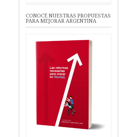
CONOCÉ NUESTRAS PROPUESTAS
PARA MEJORAR ARGENTINA