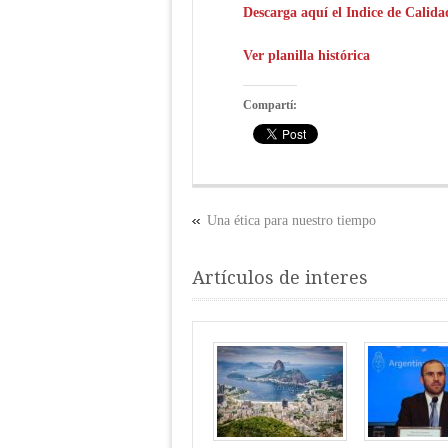
Descarga aquí el Indice de Calida
Ver planilla histórica
Compartí:
Una ética para nuestro tiempo
Artículos de interes