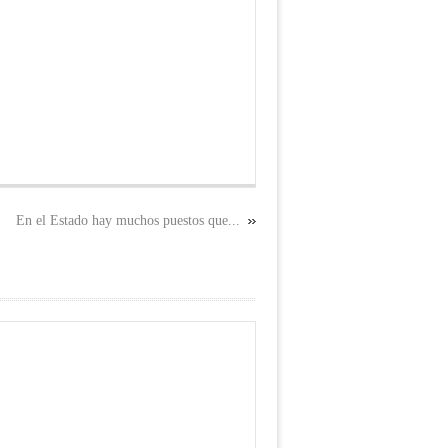
En el Estado hay muchos puestos que...