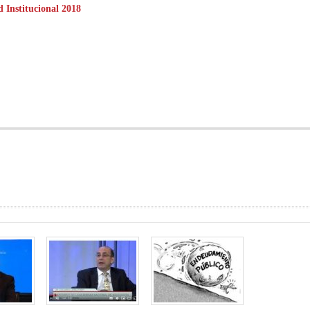
d Institucional 2018