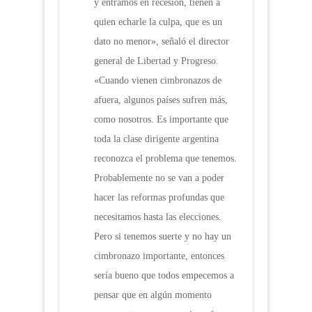
y entramos en recesión, tienen a
quien echarle la culpa, que es un
dato no menor», señaló el director
general de Libertad y Progreso.
«Cuando vienen cimbronazos de
afuera, algunos países sufren más,
como nosotros. Es importante que
toda la clase dirigente argentina
reconozca el problema que tenemos.
Probablemente no se van a poder
hacer las reformas profundas que
necesitamos hasta las elecciones.
Pero si tenemos suerte y no hay un
cimbronazo importante, entonces
sería bueno que todos empecemos a
pensar que en algún momento