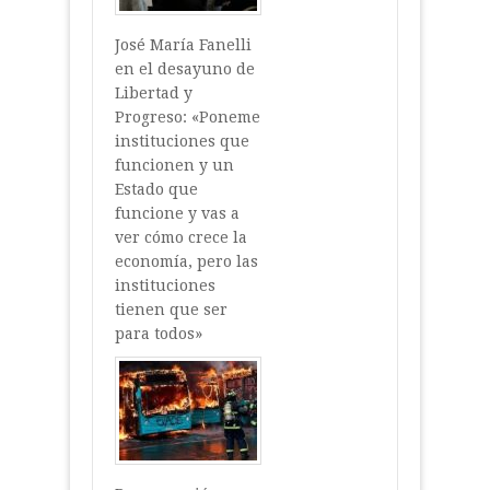
José María Fanelli
en el desayuno de
Libertad y
Progreso: «Poneme
instituciones que
funcionen y un
Estado que
funcione y vas a
ver cómo crece la
economía, pero las
instituciones
tienen que ser
para todos»