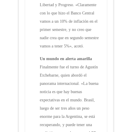
Libertad y Progreso. «Claramente
con lo que hizo el Banco Central
vamos a un 10% de inflación en el
primer semestre, y no creo que
nadie crea que en segundo semestre
vamos a tener 5%», acotó.
Un mundo en alerta amarilla
Finalmente fue el turno de Agustín
Etchebarne, quien abordó el
panorama internacional. «La buena
noticia es que hay buenas
expectativas en el mundo. Brasil,
luego de ser tres años un peso
enorme para la Argentina, se está
recuperando, y puede tener una