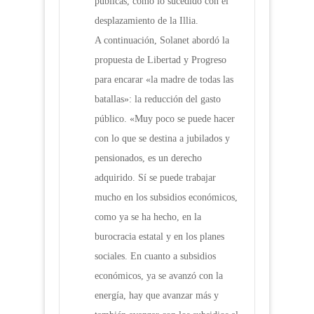
públicas, como lo sucedido con el
desplazamiento de la Illia.
A continuación, Solanet abordó la
propuesta de Libertad y Progreso
para encarar «la madre de todas las
batallas»: la reducción del gasto
público. «Muy poco se puede hacer
con lo que se destina a jubilados y
pensionados, es un derecho
adquirido. Sí se puede trabajar
mucho en los subsidios económicos,
como ya se ha hecho, en la
burocracia estatal y en los planes
sociales. En cuanto a subsidios
económicos, ya se avanzó con la
energía, hay que avanzar más y