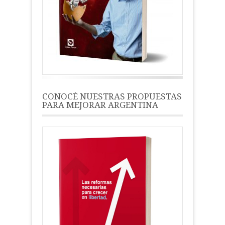
CONOCÉ NUESTRAS PROPUESTAS
PARA MEJORAR ARGENTINA