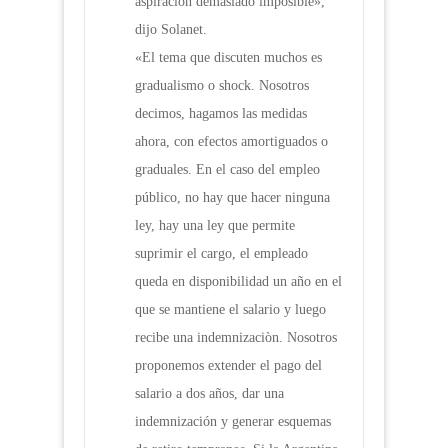
aspiración demasiado imposible»,
dijo Solanet.
«El tema que discuten muchos es
gradualismo o shock. Nosotros
decimos, hagamos las medidas
ahora, con efectos amortiguados o
graduales. En el caso del empleo
público, no hay que hacer ninguna
ley, hay una ley que permite
suprimir el cargo, el empleado
queda en disponibilidad un año en el
que se mantiene el salario y luego
recibe una indemnizaciòn. Nosotros
proponemos extender el pago del
salario a dos años, dar una
indemnización y generar esquemas