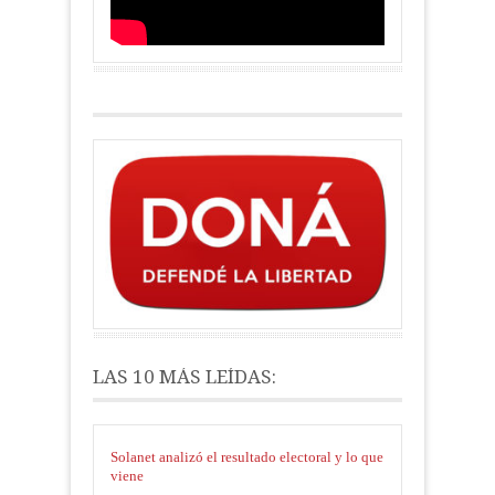
LAS 10 MÁS LEÍDAS:
Solanet analizó el resultado electoral y lo que
viene