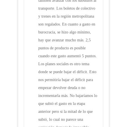
también avanzar con los subsidios al
transporte. Los boletos de colectivo
y trenes en la región metropolitana
son regalados. En cuanto a gasto en
burocracia, se hizo algo mínimo,
hay que avanzar mucho más. 2,5
puntos de producto es posible
cuando este gasto aumentó 5 puntos.
Los planes sociales es otro tema
donde se puede bajar el déficit. Esto
nos permitiría bajar el déficit para
empezar devolver deuda o no
incrementarla más. No bajaríamos lo
que subió el gasto en la etapa
anterior pero si la mitad de lo que
subió, lo cual no parece una