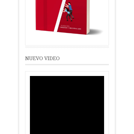
NUEVO VIDEO