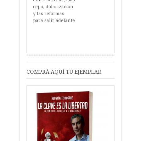
cepo, dolarización
y las reformas
para salir adelante
COMPRÁ AQUÍ TU EJEMPLAR