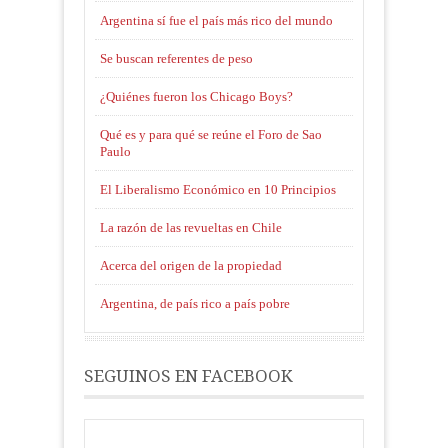
Argentina sí fue el país más rico del mundo
Se buscan referentes de peso
¿Quiénes fueron los Chicago Boys?
Qué es y para qué se reúne el Foro de Sao
Paulo
El Liberalismo Económico en 10 Principios
La razón de las revueltas en Chile
Acerca del origen de la propiedad
Argentina, de país rico a país pobre
SEGUINOS EN FACEBOOK