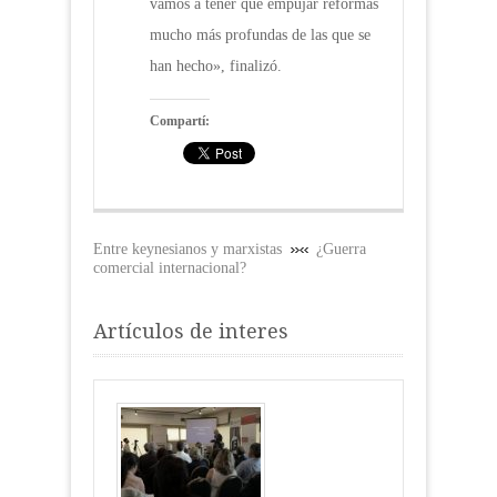
vamos a tener que empujar reformas
mucho más profundas de las que se
han hecho», finalizó.
Compartí:
Entre keynesianos y marxistas
¿Guerra
comercial internacional?
Artículos de interes