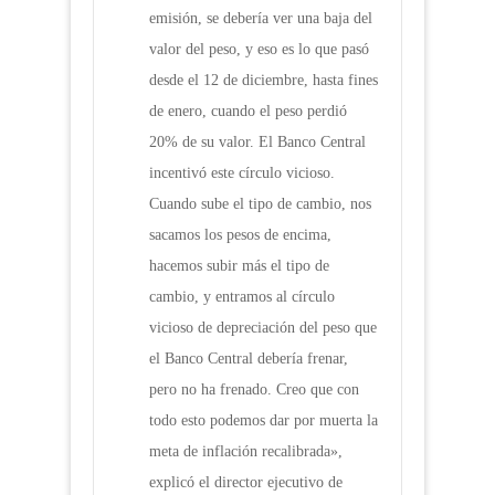
emisión, se debería ver una baja del
valor del peso, y eso es lo que pasó
desde el 12 de diciembre, hasta fines
de enero, cuando el peso perdió
20% de su valor. El Banco Central
incentivó este círculo vicioso.
Cuando sube el tipo de cambio, nos
sacamos los pesos de encima,
hacemos subir más el tipo de
cambio, y entramos al círculo
vicioso de depreciación del peso que
el Banco Central debería frenar,
pero no ha frenado. Creo que con
todo esto podemos dar por muerta la
meta de inflación recalibrada»,
explicó el director ejecutivo de