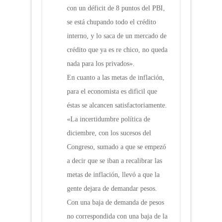
con un déficit de 8 puntos del PBI,
se está chupando todo el crédito
interno, y lo saca de un mercado de
crédito que ya es re chico, no queda
nada para los privados».
En cuanto a las metas de inflación,
para el economista es difìcil que
éstas se alcancen satisfactoriamente.
«La incertidumbre política de
diciembre, con los sucesos del
Congreso, sumado a que se empezó
a decir que se iban a recalibrar las
metas de inflación, llevó a que la
gente dejara de demandar pesos.
Con una baja de demanda de pesos
no correspondida con una baja de la