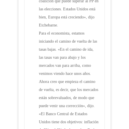
coalición que puede superar al PP en
las elecciones. Estados Unidos está
bien, Europa está creciendo», dijo
Etchebarne.
Para el economista, estamos
iniciando el camino de vuelta de las
tasas bajas. «En el camino de ida,
las tasas van para abajo y los
mercados van para arriba, como
venimos viendo hace unos años.
Ahora creo que empieza el camino
de vuelta, es decir, que los mercados
están sobrevaluados, de modo que
puede venir una corrección», dijo.
«El Banco Central de Estados
Unidos tiene dos objetivos: inflación