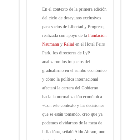
En el contexto de la primera edición
del ciclo de desayunos exclusivos
para socios de Libertad y Progreso,
realizada con apoyo de la
Fundación
Naumann
y
Relial
en el Hotel Feirs
Park, los directores de LyP
analizaron los impactos del
gradualismo en el rumbo económico
y cómo la política internacional
afectará la carrera del Gobierno
hacia la normalización económica.
«Con este contexto y las decisiones
que se están tomando, creo que ya
podemos olvidarnos de la meta de
inflación», señaló Aldo Abram, uno