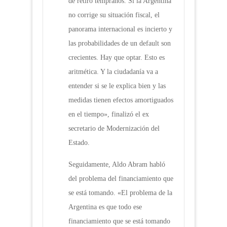
de retiro tempranos. Si la Argentina
no corrige su situación fiscal, el
panorama internacional es incierto y
las probabilidades de un default son
crecientes. Hay que optar. Esto es
aritmética. Y la ciudadanía va a
entender si se le explica bien y las
medidas tienen efectos amortiguados
en el tiempo», finalizó el ex
secretario de Modernización del
Estado.
Seguidamente, Aldo Abram habló
del problema del financiamiento que
se está tomando. «El problema de la
Argentina es que todo ese
financiamiento que se está tomando