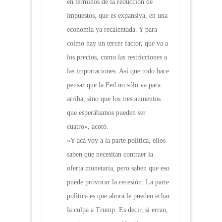
en términos de la reducción de
impuestos, que es expansiva, en una
economía ya recalentada. Y para
colmo hay un tercer factor, que va a
los precios, como las restricciones a
las importaciones. Así que todo hace
pensar que la Fed no sólo va para
arriba, sino que los tres aumentos
que esperábamos pueden ser
cuatro», acotó.
«Y acá voy a la parte política, ellos
saben que necesitan contraer la
oferta monetaria, pero saben que eso
puede provocar la recesión. La parte
polìtica es que ahora le pueden echar
la culpa a Trump. Es decir, si erran,