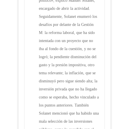
político», explicó Manuel Solanet,
encargado de abrir la actividad.
Seguidamente, Solanet enumeró los
desafíos por delante de la Gestión
M: la reforma laboral, que ha sido
intentada con un proyecto que no
iba al fondo de la cuestión, y no se
logró; la pendiente disminución del
gasto y la presión impositiva, otro
tema relevante; la inflación, que se
disminuyó pero sigue siendo alta; la
inversión privada que no ha llegado
como se esperaba, hecho vinculado a
los puntos anteriores. También
Solanet mencionó que ha habido una
mala selección de las inversiones