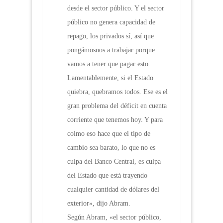
desde el sector público. Y el sector
público no genera capacidad de
repago, los privados sí, así que
pongámosnos a trabajar porque
vamos a tener que pagar esto.
Lamentablemente, si el Estado
quiebra, quebramos todos. Ese es el
gran problema del déficit en cuenta
corriente que tenemos hoy. Y para
colmo eso hace que el tipo de
cambio sea barato, lo que no es
culpa del Banco Central, es culpa
del Estado que está trayendo
cualquier cantidad de dólares del
exterior», dijo Abram.
Según Abram, «el sector público,