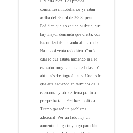
PBI está bien. Los precios
constantes inmobiliarios ya están
arriba del récord de 2008, pero la
Fed dice que no es una burbuja, que
hay mayor demanda que oferta, con
los millenials entrando al mercado.
Hasta acá venía todo bien. Con lo
cual lo que estaba haciendo la Fed
era subir muy lentamente la tasa. Y
ahí tenés dos ingredientes. Uno es lo
que está haciendo en términos de la
economía, y otro el tema político,
porque hasta la Fed hace política.
Trump generó un problema
adicional. Por un lado hay un
aumento del gasto y algo parecido