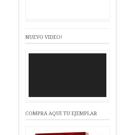
NUEVO VIDEO!
Reproductor
de
vídeo
COMPRÁ AQUÍ TU EJEMPLAR