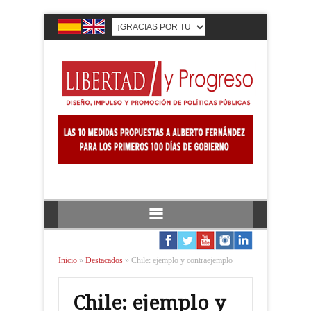
Inicio
»
Destacados
»
Chile: ejemplo y contraejemplo
Chile: ejemplo y