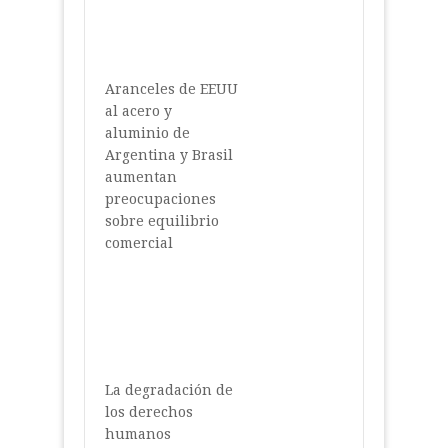
Aranceles de EEUU
al acero y
aluminio de
Argentina y Brasil
aumentan
preocupaciones
sobre equilibrio
comercial
La degradación de
los derechos
humanos