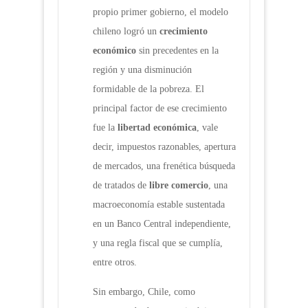
propio primer gobierno, el modelo
chileno logró un
crecimiento
económico
sin precedentes en la
región y una disminución
formidable de la pobreza. El
principal factor de ese crecimiento
fue la
libertad económica
, vale
decir, impuestos razonables, apertura
de mercados, una frenética búsqueda
de tratados de
libre comercio
, una
macroeconomía estable sustentada
en un Banco Central independiente,
y una regla fiscal que se cumplía,
entre otros.
Sin embargo, Chile, como