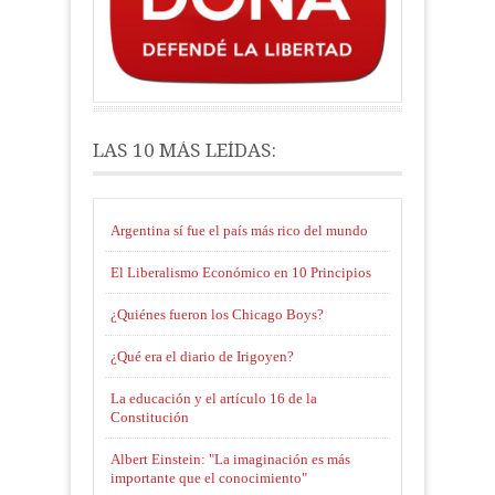
LAS 10 MÁS LEÍDAS:
Argentina sí fue el país más rico del mundo
El Liberalismo Económico en 10 Principios
¿Quiénes fueron los Chicago Boys?
¿Qué era el diario de Irigoyen?
La educación y el artículo 16 de la
Constitución
Albert Einstein: "La imaginación es más
importante que el conocimiento"