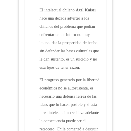
El intelectual chileno
Axel Kaiser
hace una década advirtió a los
chilenos del problema que podían
enfrentar en un futuro no muy
lejano: dar la prosperidad de hecho
sin defender las bases culturales que
le dan sustento, es un suicidio y no
está lejos de tener razón.
El progreso generado por la libertad
económica no se autosustenta, es
necesario una defensa férrea de las
ideas que lo hacen posible y si esta
tarea intelectual no se lleva adelante
la consecuencia puede ser el
retroceso. Chile comenzó a destruir