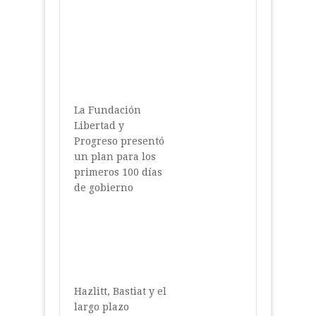
La Fundación
Libertad y
Progreso presentó
un plan para los
primeros 100 días
de gobierno
Hazlitt, Bastiat y el
largo plazo