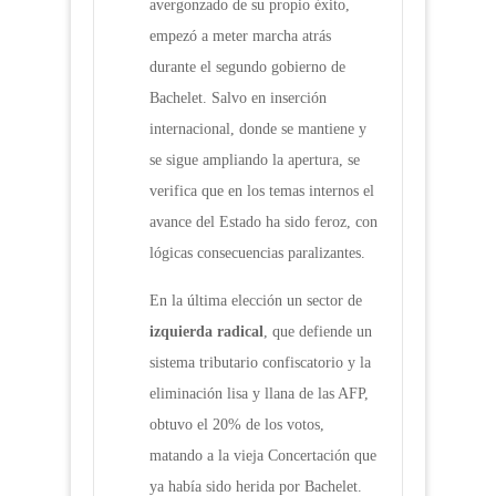
avergonzado de su propio éxito,
empezó a meter marcha atrás
durante el segundo gobierno de
Bachelet. Salvo en inserción
internacional, donde se mantiene y
se sigue ampliando la apertura, se
verifica que en los temas internos el
avance del Estado ha sido feroz, con
lógicas consecuencias paralizantes.
En la última elección un sector de
izquierda radical
, que defiende un
sistema tributario confiscatorio y la
eliminación lisa y llana de las AFP,
obtuvo el 20% de los votos,
matando a la vieja Concertación que
ya había sido herida por Bachelet.