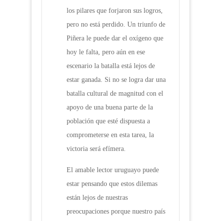
los pilares que forjaron sus logros,
pero no está perdido. Un triunfo de
Piñera le puede dar el oxígeno que
hoy le falta, pero aún en ese
escenario la batalla está lejos de
estar ganada. Si no se logra dar una
batalla cultural de magnitud con el
apoyo de una buena parte de la
población que esté dispuesta a
comprometerse en esta tarea, la
victoria será efímera.
El amable lector uruguayo puede
estar pensando que estos dilemas
están lejos de nuestras
preocupaciones porque nuestro país