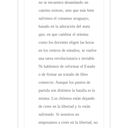
no se encuentra desandando un
camino exitoso, sino que más bien
sufrimos el consenso uruguayo,
basado en la adoración del
statu
quo
, en que cambiar el sistema
como los docentes eligen las horas
en los centros de estudios, se vuelve
una tarea revolucionaria e inviable.
Ni hablemos de reformar el Estado
o de firmar un tratado de libre
comercio. Aunque los puntos de
partida son distintos la batalla es la
misma. Los chilenos están dejando
de creer en la libertad y lo están
sufriendo. Si nosotros no
empezamos a creer en la libertad, no