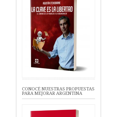
CONOCÉ NUESTRAS PROPUESTAS
PARA MEJORAR ARGENTINA