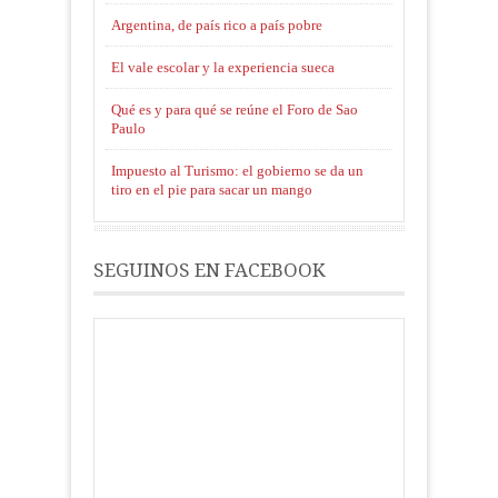
Argentina, de país rico a país pobre
El vale escolar y la experiencia sueca
Qué es y para qué se reúne el Foro de Sao
Paulo
Impuesto al Turismo: el gobierno se da un
tiro en el pie para sacar un mango
SEGUINOS EN FACEBOOK