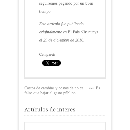
seguiremos pagando por un buen
tiempo.
Este artículo fue publicado
originalmente en
El País
(Uruguay)
el 29 de diciembre de 2016.
Compartí:
Costos de cambiar y costos de no ca...
Es
falso que bajar el gasto público...
Artículos de interes