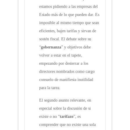
estamos pidiendo a las empresas del
Estado más de lo que pueden dar. Es
imposible al mismo tiempo que sean
eficientes, bajen tarifas y sirvan de
sostén fiscal. El debate sobre su
“
gobernanza
” y objetivos debe
volver a estar en el tapete,
empezando por desterrar a los
directores nombrados como cargo
consuelo de manifiesta inutilidad
para la tarea.
El segundo asunto relevante, en
especial sobre la discusión de si
existe o no “
tarifazo
”, es
comprender que no existe una sola