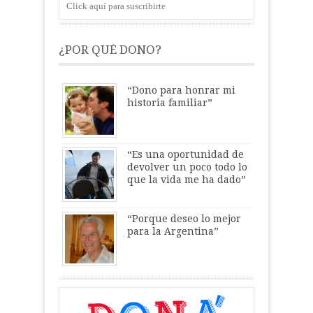
Click aquí para suscribirte
¿POR QUÉ DONO?
“Dono para honrar mi
historia familiar”
“Es una oportunidad de
devolver un poco todo lo
que la vida me ha dado”
“Porque deseo lo mejor
para la Argentina”