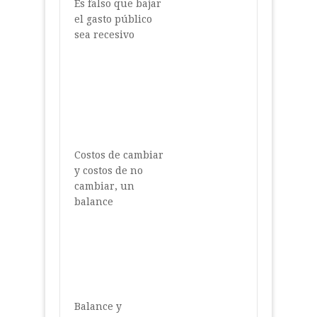
Es falso que bajar
el gasto público
sea recesivo
Costos de cambiar
y costos de no
cambiar, un
balance
Balance y