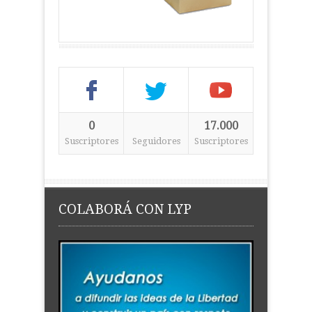
0
17.000
Suscriptores
Seguidores
Suscriptores
COLABORÁ CON LYP