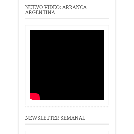
NUEVO VIDEO: ARRANCA
ARGENTINA
NEWSLETTER SEMANAL