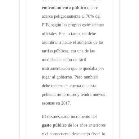
endeudamiento público
que se
acerca peligrosamente al 70% del
PIB, según las propias estimaciones
oficiales. Por lo tanto, no debe
asombrar a nadie el aumento de las
tarifas públicas, era una de las
medidas de cajón de fácil
instrumentación que le quedaba por
jugar al gobierno. Pero también
debe tenerse en cuenta que esta
película no terminó y tendrá nuevos
escenas en 2017.
El desmesurado incremento del
gasto público
de los años anteriores
y el consecuente desmanejo fiscal lo