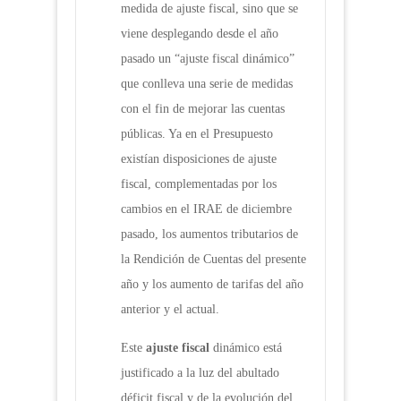
medida de ajuste fiscal, sino que se
viene desplegando desde el año
pasado un “ajuste fiscal dinámico”
que conlleva una serie de medidas
con el fin de mejorar las cuentas
públicas. Ya en el Presupuesto
existían disposiciones de ajuste
fiscal, complementadas por los
cambios en el IRAE de diciembre
pasado, los aumentos tributarios de
la Rendición de Cuentas del presente
año y los aumento de tarifas del año
anterior y el actual.
Este
ajuste fiscal
dinámico está
justificado a la luz del abultado
déficit fiscal y de la evolución del