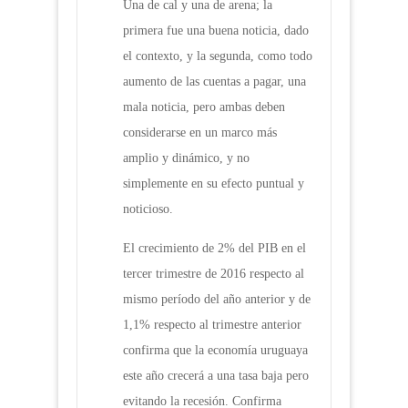
Una de cal y una de arena; la
primera fue una buena noticia, dado
el contexto, y la segunda, como todo
aumento de las cuentas a pagar, una
mala noticia, pero ambas deben
considerarse en un marco más
amplio y dinámico, y no
simplemente en su efecto puntual y
noticioso.
El crecimiento de 2% del PIB en el
tercer trimestre de 2016 respecto al
mismo período del año anterior y de
1,1% respecto al trimestre anterior
confirma que la economía uruguaya
este año crecerá a una tasa baja pero
evitando la recesión. Confirma