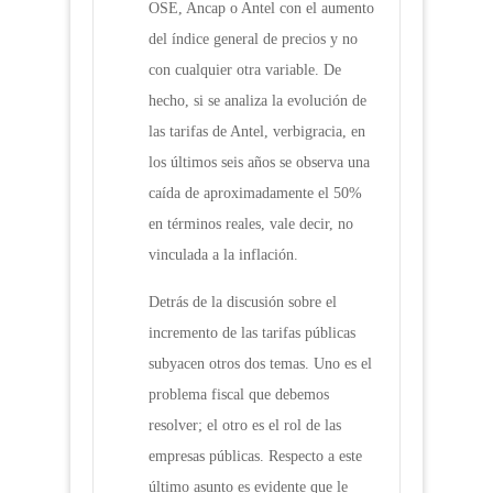
OSE, Ancap o Antel con el aumento
del índice general de precios y no
con cualquier otra variable. De
hecho, si se analiza la evolución de
las tarifas de Antel, verbigracia, en
los últimos seis años se observa una
caída de aproximadamente el 50%
en términos reales, vale decir, no
vinculada a la inflación.
Detrás de la discusión sobre el
incremento de las tarifas públicas
subyacen otros dos temas. Uno es el
problema fiscal que debemos
resolver; el otro es el rol de las
empresas públicas. Respecto a este
último asunto es evidente que le