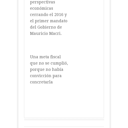
perspectivas
económicas
cerrando el 2016 y
el primer mandato
del Gobierno de
Mauricio Macri.
Una meta fiscal
que no se cumplió,
porque no había
convicción para
concretarla