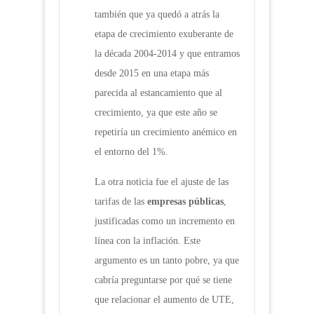
también que ya quedó a atrás la
etapa de crecimiento exuberante de
la década 2004-2014 y que entramos
desde 2015 en una etapa más
parecida al estancamiento que al
crecimiento, ya que este año se
repetiría un crecimiento anémico en
el entorno del 1%.
La otra noticia fue el ajuste de las
tarifas de las
empresas públicas
,
justificadas como un incremento en
línea con la inflación. Este
argumento es un tanto pobre, ya que
cabría preguntarse por qué se tiene
que relacionar el aumento de UTE,