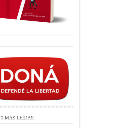
10 MÁS LEÍDAS: