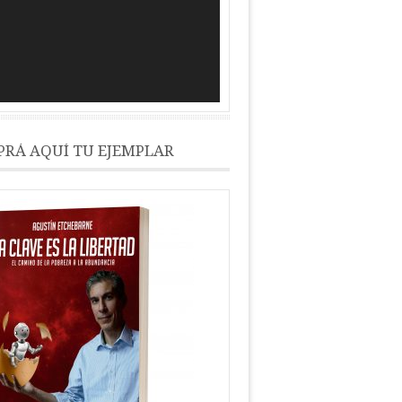
RÁ AQUÍ TU EJEMPLAR