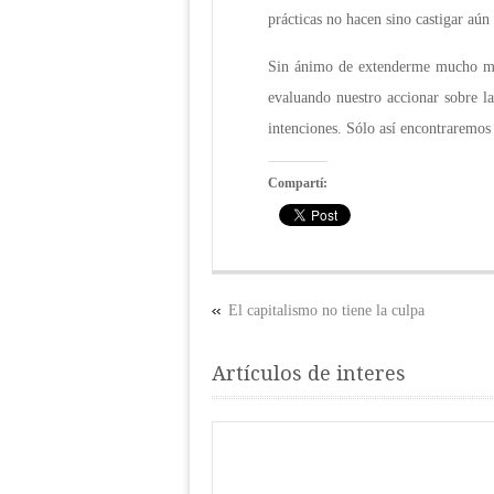
prácticas no hacen sino castigar aún 
Sin ánimo de extenderme mucho más
evaluando nuestro accionar sobre l
intenciones. Sólo así encontraremos 
Compartí:
El capitalismo no tiene la culpa
Artículos de interes