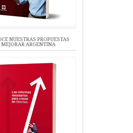
CÉ NUESTRAS PROPUESTAS
 MEJORAR ARGENTINA