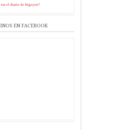
era el diario de Irigoyen?
INOS EN FACEBOOK