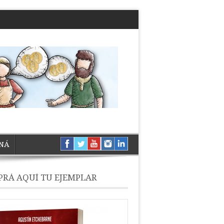
NÁ
RÁ AQUÍ TU EJEMPLAR