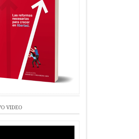
O VIDEO