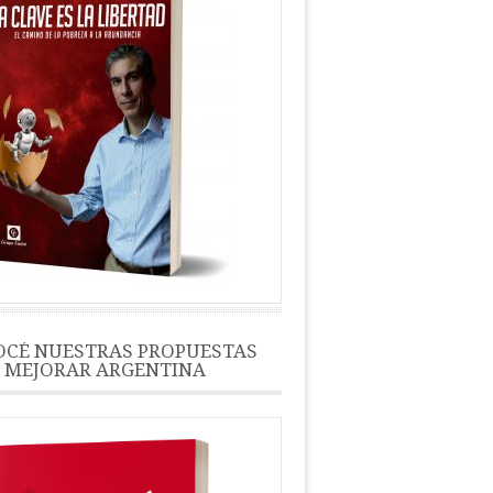
CÉ NUESTRAS PROPUESTAS
 MEJORAR ARGENTINA