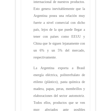
internacional de nuestros productos.
Esto genera inevitablemente que la
Argentina posea una relación muy
fuerte a nivel comercial con dicho
país, lejos de la que puede llegar a
tener con países como EEUU y
China que le siguen lejanamente con
un 6% y un 5% del mercado,
respectivamente.
La Argentina exporta a Brasil
energía eléctrica, politereftalato de
etileno (plástico), pasta química de
madera, papas, peras, membrillos y
elaboraciones del sector automotriz.
Todos ellos, productos que se ven
muy afectados ante posibles