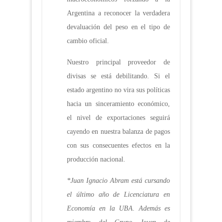
Argentina a reconocer la verdadera
devaluación del peso en el tipo de
cambio oficial.
Nuestro principal proveedor de
divisas se está debilitando. Si el
estado argentino no vira sus políticas
hacia un sinceramiento económico,
el nivel de exportaciones seguirá
cayendo en nuestra balanza de pagos
con sus consecuentes efectos en la
producción nacional.
*Juan Ignacio Abram está cursando
el último año de Licenciatura en
Economía en la UBA. Además es