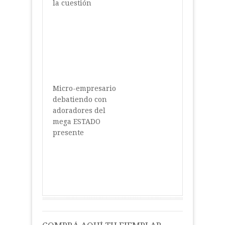
la cuestión
Micro-empresario
debatiendo con
adoradores del
mega ESTADO
presente