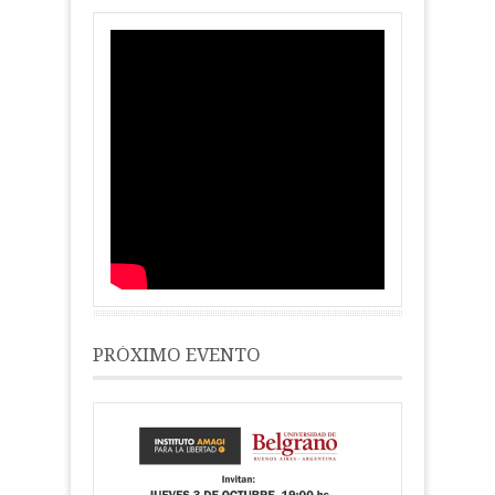
PRÓXIMO EVENTO