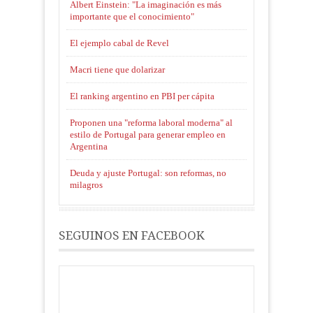
Albert Einstein: "La imaginación es más
importante que el conocimiento"
El ejemplo cabal de Revel
Macri tiene que dolarizar
El ranking argentino en PBI per cápita
Proponen una "reforma laboral moderna" al
estilo de Portugal para generar empleo en
Argentina
Deuda y ajuste Portugal: son reformas, no
milagros
SEGUINOS EN FACEBOOK