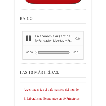
RADIO
LAS 10 MÁS LEÍDAS:
Argentina sí fue el país más rico del mundo
El Liberalismo Económico en 10 Principios