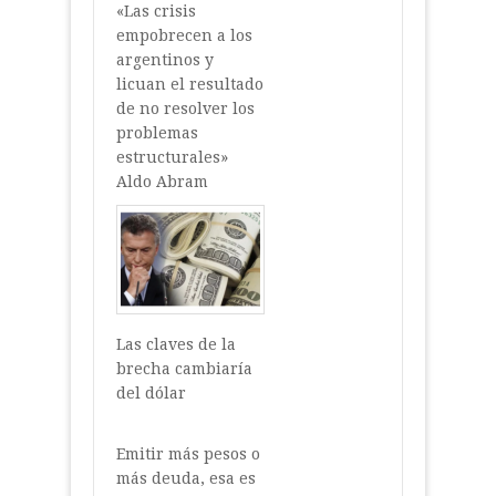
«Las crisis
empobrecen a los
argentinos y
licuan el resultado
de no resolver los
problemas
estructurales»
Aldo Abram
Las claves de la
brecha cambiaría
del dólar
Emitir más pesos o
más deuda, esa es