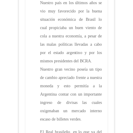
Nuestro país en los últimos años se
vio muy favorecido por la buena
situación económica de Brasil lo
cual propiciaba un buen viento de
cola a nuestra economía, a pesar de
las malas políticas llevadas a cabo
por el estado argentino y por los
mismos presidentes del BCRA.
Nuestro gran vecino poseía un tipo
de cambio apreciado frente a nuestra
moneda y esto permitía a la
Argentina contar con un importante
ingreso de divisas las cuales
oxigenaban un mercado interno
escaso de billetes verdes.
El Real brasileño, en lo que va del