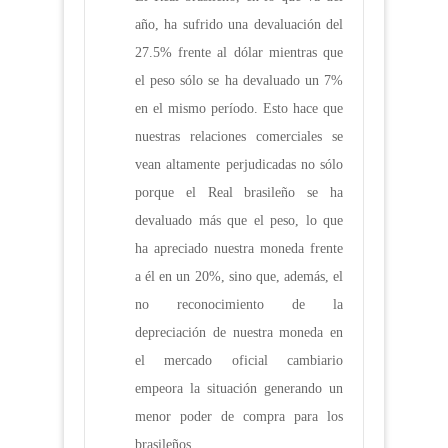
año, ha sufrido una devaluación del
27.5% frente al dólar mientras que
el peso sólo se ha devaluado un 7%
en el mismo período. Esto hace que
nuestras relaciones comerciales se
vean altamente perjudicadas no sólo
porque el Real brasileño se ha
devaluado más que el peso, lo que
ha apreciado nuestra moneda frente
a él en un 20%, sino que, además, el
no reconocimiento de la
depreciación de nuestra moneda en
el mercado oficial cambiario
empeora la situación generando un
menor poder de compra para los
brasileños.