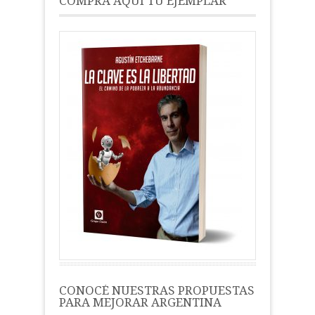
COMPRÁ AQUÍ TU EJEMPLAR
CONOCÉ NUESTRAS PROPUESTAS
PARA MEJORAR ARGENTINA