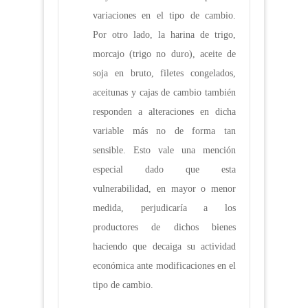
variaciones en el tipo de cambio.
Por otro lado, la harina de trigo,
morcajo (trigo no duro), aceite de
soja en bruto, filetes congelados,
aceitunas y cajas de cambio también
responden a alteraciones en dicha
variable más no de forma tan
sensible. Esto vale una mención
especial dado que esta
vulnerabilidad, en mayor o menor
medida, perjudicaría a los
productores de dichos bienes
haciendo que decaiga su actividad
económica ante modificaciones en el
tipo de cambio.