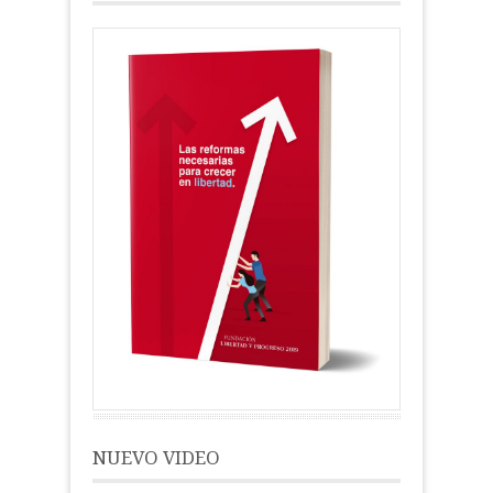
NUEVO VIDEO