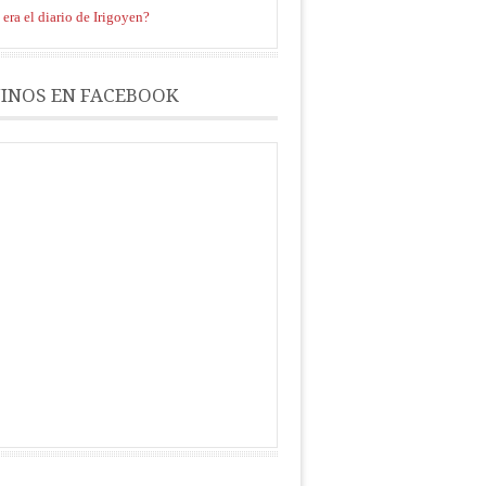
era el diario de Irigoyen?
INOS EN FACEBOOK