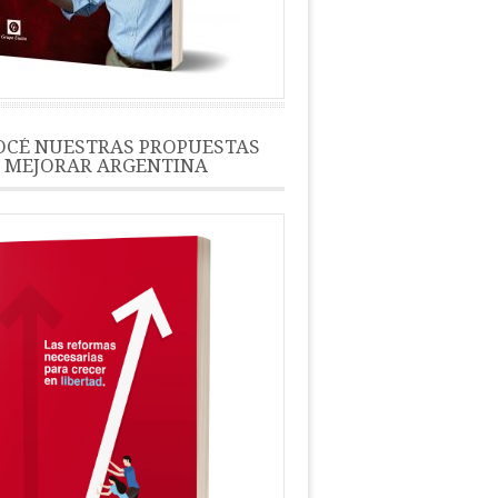
CÉ NUESTRAS PROPUESTAS
 MEJORAR ARGENTINA