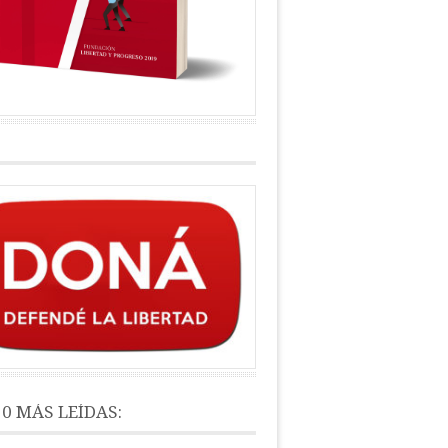
10 MÁS LEÍDAS: