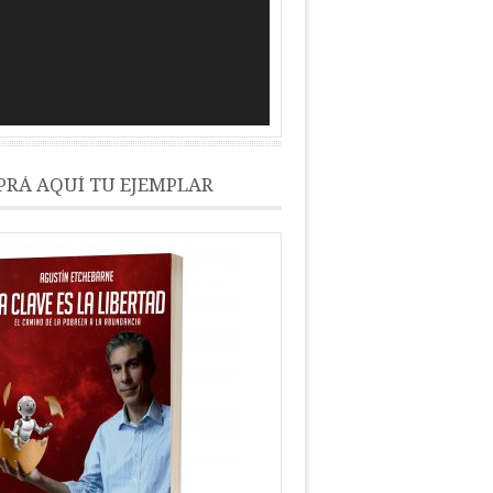
RÁ AQUÍ TU EJEMPLAR