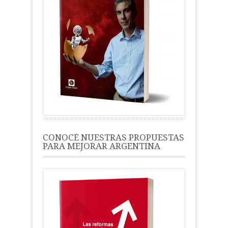
CONOCÉ NUESTRAS PROPUESTAS
PARA MEJORAR ARGENTINA