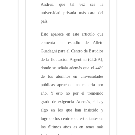
Andrés, que tal vez sea la
universidad privada más cara del
país.
Esto aparece en este artículo que
comenta un estudio de Alieto
Guadagni para el Centro de Estudios
de la Educación Argentina (CEEA),
donde se señala además que el 44%
de los alumnos en universidades
públicas aprueba una materia por
año. Y esto no por el tremendo
grado de exigencia. Además, si hay
algo en los que han insistido y
logrado los centros de estudiantes en
los últimos años es en tener más