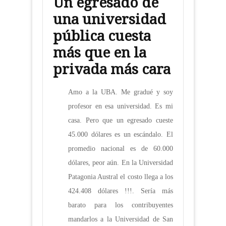
Un egresado de
una universidad
pública cuesta
más que en la
privada más cara
Amo a la UBA. Me gradué y soy
profesor en esa universidad. Es mi
casa. Pero que un egresado cueste
45.000 dólares es un escándalo. El
promedio nacional es de 60.000
dólares, peor aún. En la Universidad
Patagonia Austral el costo llega a los
424.408 dólares !!!. Sería más
barato para los contribuyentes
mandarlos a la Universidad de San