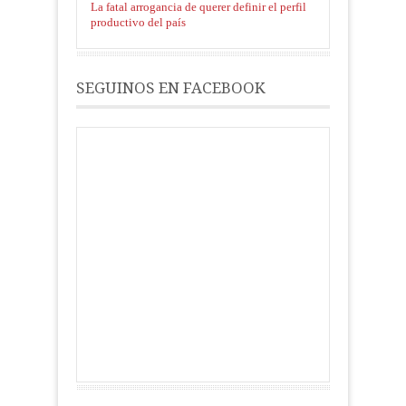
La fatal arrogancia de querer definir el perfil
productivo del país
SEGUINOS EN FACEBOOK