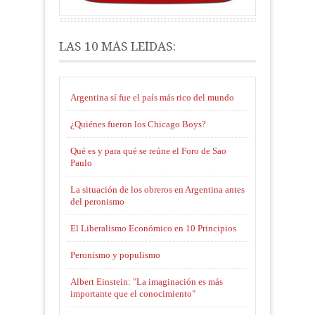
LAS 10 MÁS LEÍDAS:
Argentina sí fue el país más rico del mundo
¿Quiénes fueron los Chicago Boys?
Qué es y para qué se reúne el Foro de Sao
Paulo
La situación de los obreros en Argentina antes
del peronismo
El Liberalismo Económico en 10 Principios
Peronismo y populismo
Albert Einstein: "La imaginación es más
importante que el conocimiento"