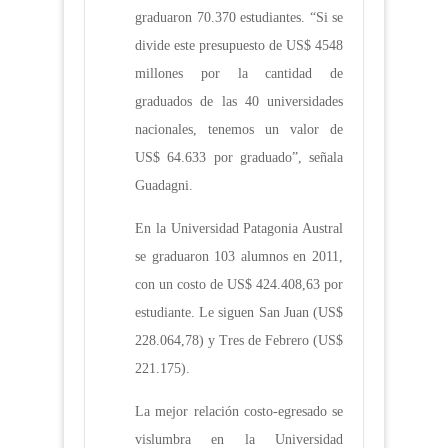
graduaron 70.370 estudiantes. “Si se
divide este presupuesto de US$ 4548
millones por la cantidad de
graduados de las 40 universidades
nacionales, tenemos un valor de
US$ 64.633 por graduado”, señala
Guadagni.
En la Universidad Patagonia Austral
se graduaron 103 alumnos en 2011,
con un costo de US$ 424.408,63 por
estudiante. Le siguen San Juan (US$
228.064,78) y Tres de Febrero (US$
221.175).
La mejor relación costo-egresado se
vislumbra en la Universidad