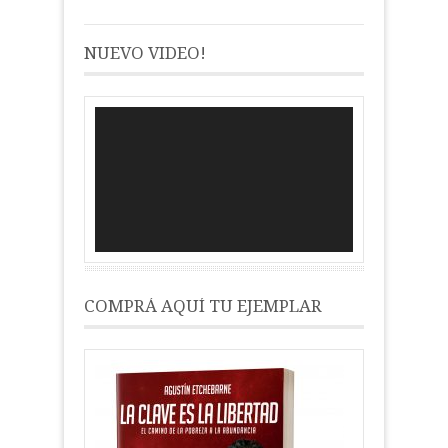
NUEVO VIDEO!
Reproductor
de
vídeo
COMPRÁ AQUÍ TU EJEMPLAR