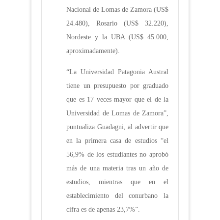
Nacional de Lomas de Zamora (US$
24.480), Rosario (US$ 32.220),
Nordeste y la UBA (US$ 45.000,
aproximadamente).
“La Universidad Patagonia Austral
tiene un presupuesto por graduado
que es 17 veces mayor que el de la
Universidad de Lomas de Zamora”,
puntualiza Guadagni, al advertir que
en la primera casa de estudios “el
56,9% de los estudiantes no aprobó
más de una materia tras un año de
estudios, mientras que en el
establecimiento del conurbano la
cifra es de apenas 23,7%”.