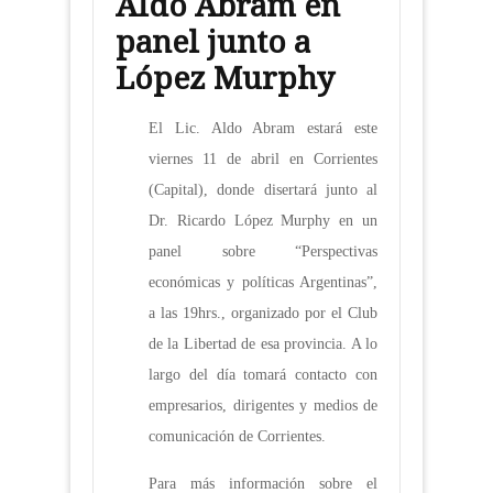
Aldo Abram en
panel junto a
López Murphy
El Lic. Aldo Abram estará este
viernes 11 de abril en Corrientes
(Capital), donde disertará junto al
Dr. Ricardo López Murphy en un
panel sobre “Perspectivas
económicas y políticas Argentinas”,
a las 19hrs., organizado por el Club
de la Libertad de esa provincia. A lo
largo del día tomará contacto con
empresarios, dirigentes y medios de
comunicación de Corrientes.
Para más información sobre el