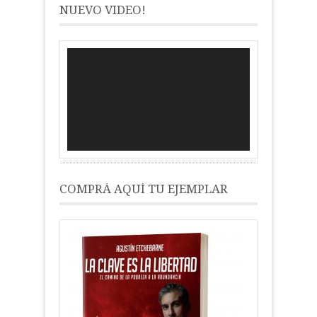
NUEVO VIDEO!
Reproductor
de
vídeo
COMPRÁ AQUÍ TU EJEMPLAR