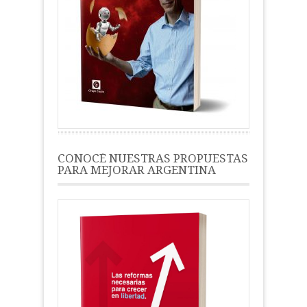
CONOCÉ NUESTRAS PROPUESTAS
PARA MEJORAR ARGENTINA