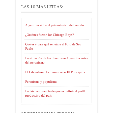
LAS 10 MÁS LEÍDAS:
Argentina sí fue el país más rico del mundo
¿Quiénes fueron los Chicago Boys?
Qué es y para qué se reúne el Foro de Sao
Paulo
La situación de los obreros en Argentina antes
del peronismo
El Liberalismo Económico en 10 Principios
Peronismo y populismo
La fatal arrogancia de querer definir el perfil
productivo del país