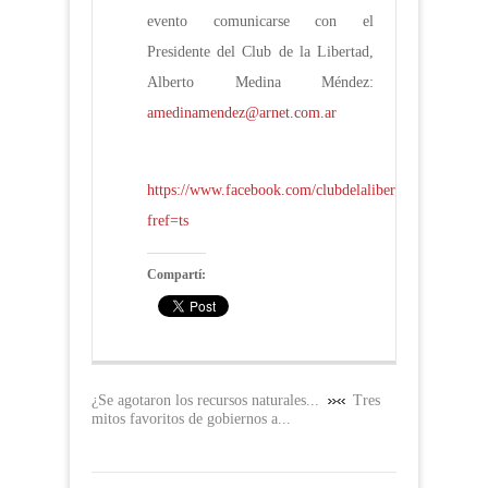
evento comunicarse con el
Presidente del Club de la Libertad,
Alberto Medina Méndez:
amedinamendez@arnet.com.ar
https://www.facebook.com/clubdelalibertad?
fref=ts
Compartí:
¿Se agotaron los recursos naturales...
Tres
mitos favoritos de gobiernos a...