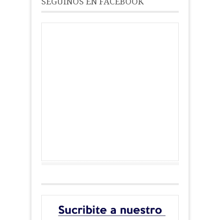
SEGUINOS EN FACEBOOK