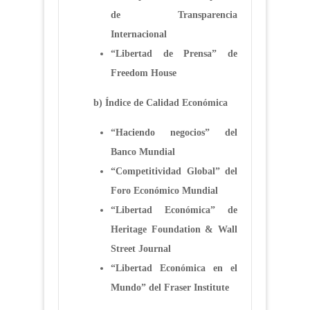
de Transparencia
Internacional
“Libertad de Prensa” de
Freedom House
b)
Índice de Calidad Económica
“Haciendo negocios” del
Banco Mundial
“Competitividad Global” del
Foro Económico Mundial
“Libertad Económica” de
Heritage Foundation & Wall
Street Journal
“Libertad Económica en el
Mundo” del Fraser Institute