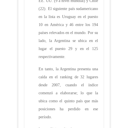
EE. UU. (9 a nivel mundial) y Chile
(22). El siguiente país sudamericano
en la lista es Uruguay en el puesto
10 en América y 46 entre los 194
países relevados en el mundo. Por su
lado, la Argentina se ubica en el
lugar el puesto 29 y en el 125
respectivamente.
En tanto, la Argentina presenta una
caída en el ranking de 32 lugares
desde 2007, cuando el índice
comenzó a elaborarse; lo que la
ubica como el quinto país que más
posiciones ha perdido en ese
período.