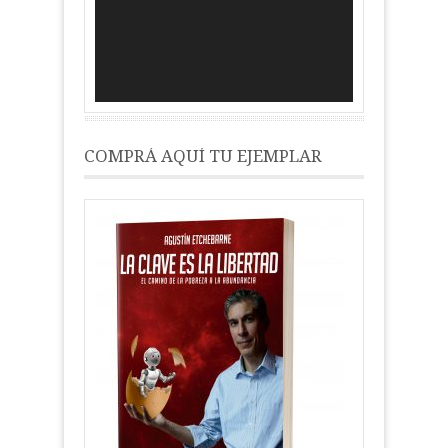
COMPRÁ AQUÍ TU EJEMPLAR