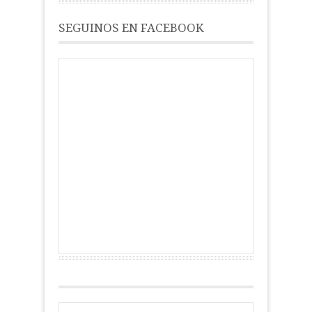
SEGUINOS EN FACEBOOK