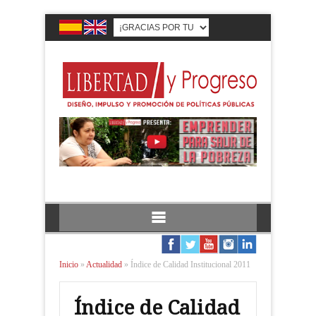
Inicio
»
Actualidad
»
Índice de Calidad Institucional 2011
Índice de Calidad