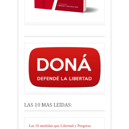
LAS 10 MÁS LEÍDAS:
Las 10 medidas que Libertad y Progreso