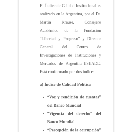
El Índice de Calidad Institucional es
realizado en la Argentina, por el Dr.
Martín Krause, Consejero
Académico de la Fundación
“Libertad y Progreso” y Director
General del Centro de
Investigaciones de Instituciones y
Mercados de Argentina-ESEADE.
Está conformado por dos índices.
a)
Índice de Calidad Política
“Voz y rendición de cuentas”
del Banco Mundial
“Vigencia del derecho” del
Banco Mundial
“Percepción de la corrupción”