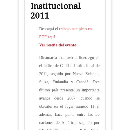
Institucional
2011
Descargá el
trabajo completo en
PDF aquí.
Ver reseña del evento
Dinamarca mantuvo el liderazgo en
el índice de Calidad Institucional de
2011, seguido por Nueva Zelanda,
Suiza, Finlandia y Canadá. Este
último país presenta un importante
avance desde 2007, cuando se
ubicaba en el lugar número 11 y,
además, hace punta entre las 36
naciones de América, seguido por