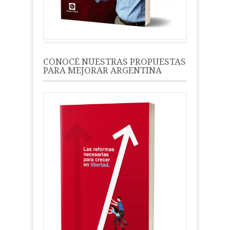
CONOCÉ NUESTRAS PROPUESTAS
PARA MEJORAR ARGENTINA