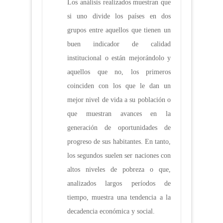
Los análisis realizados muestran que
si uno divide los países en dos
grupos entre aquellos que tienen un
buen indicador de calidad
institucional o están mejorándolo y
aquellos que no, los primeros
coinciden con los que le dan un
mejor nivel de vida a su población o
que muestran avances en la
generación de oportunidades de
progreso de sus habitantes. En tanto,
los segundos suelen ser naciones con
altos niveles de pobreza o que,
analizados largos períodos de
tiempo, muestra una tendencia a la
decadencia económica y social.